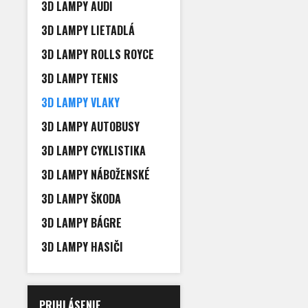
3D LAMPY AUDI
3D LAMPY LIETADLÁ
3D LAMPY ROLLS ROYCE
3D LAMPY TENIS
3D LAMPY VLAKY
3D LAMPY AUTOBUSY
3D LAMPY CYKLISTIKA
3D LAMPY NÁBOŽENSKÉ
3D LAMPY ŠKODA
3D LAMPY BÁGRE
3D LAMPY HASIČI
PRIHLÁSENIE